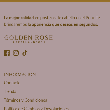
La
mejor calidad
en postizos de cabello en el Perú. Te
brindaremos
la apariencia que deseas en segundos.
INFORMACIÓN
Contacto
Tienda
Términos y Condiciones
Política de Cambios y Devoluciones