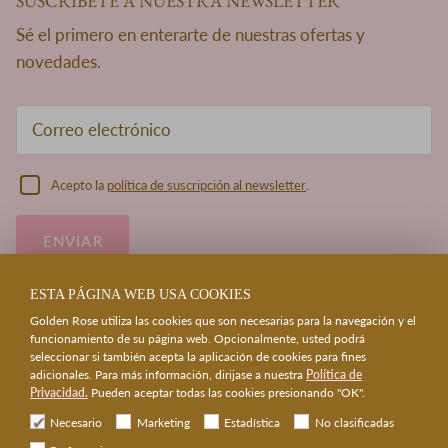
SUSCRÍBETE A NUESTRA NEWSLETTER
Sé el primero en enterarte de nuestras ofertas y
novedades.
Acepto la
política de suscripción al newsletter
.
ENVIAR
ESTA PÁGINA WEB USA COOKIES
Golden Rose utiliza las cookies que son necesarias para la navegación y el
funcionamiento de su página web. Opcionalmente, usted podrá
seleccionar si también acepta la aplicación de cookies para fines
adicionales. Para más información, dirijase a nuestra
Política de
Privacidad.
Pueden aceptar todas las cookies presionando "OK".
Necesario
Marketing
Estadística
No clasificadas