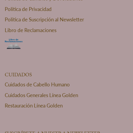
Política de Privacidad
Política de Suscripción al Newsletter
Libro de Reclamaciones
CUIDADOS
Cuidados de Cabello Humano
Cuidados Generales Línea Golden
Restauración Línea Golden