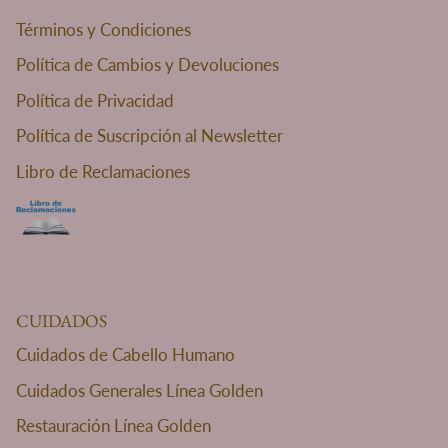
Términos y Condiciones
Política de Cambios y Devoluciones
Política de Privacidad
Política de Suscripción al Newsletter
Libro de Reclamaciones
CUIDADOS
Cuidados de Cabello Humano
Cuidados Generales Línea Golden
Restauración Línea Golden