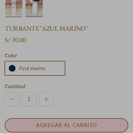
TURBANTE "AZUL MARINO"
S/ 70.00
Color
Azul marino
Cantidad
AGREGAR AL CARRITO