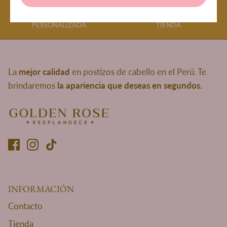
BRINDAMOS ASESORÍA
VISÍTANOS EN NUESTRA
PERSONALIZADA
TIENDA
La
mejor calidad
en postizos de cabello en el Perú. Te
brindaremos
la apariencia que deseas en segundos.
INFORMACIÓN
Contacto
Tienda